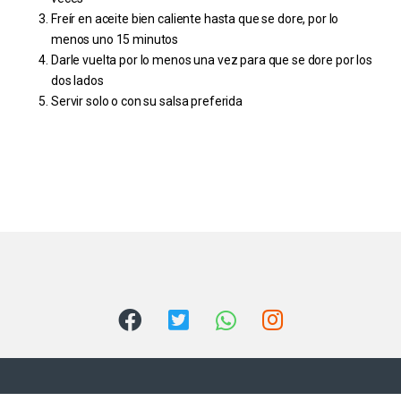
Freír en aceite bien caliente hasta que se dore, por lo
menos uno 15 minutos
Darle vuelta por lo menos una vez para que se dore por los
dos lados
Servir solo o con su salsa preferida